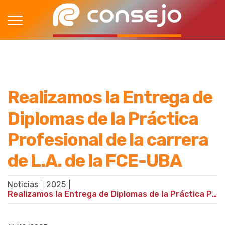
Realizamos la Entrega de
Diplomas de la Práctica
Profesional de la carrera
de L.A. de la FCE-UBA
Noticias
2025
Realizamos la Entrega de Diplomas de la Práctica Profesional de la carrera de L.A. de la FCE-UBA