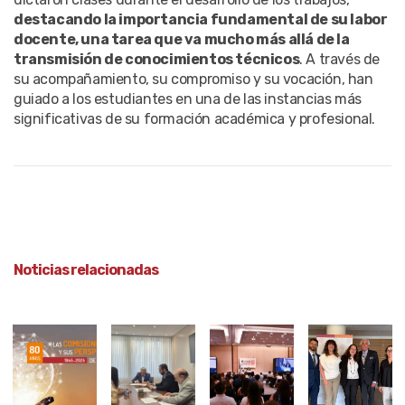
destacando la importancia fundamental de su labor
docente, una tarea que va mucho más allá de la
transmisión de conocimientos técnicos
. A través de
su acompañamiento, su compromiso y su vocación, han
guiado a los estudiantes en una de las instancias más
significativas de su formación académica y profesional.
Noticias relacionadas