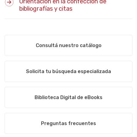
Orientación en la confección de
bibliografías y citas
Consultá nuestro catálogo
Solicita tu búsqueda especializada
Biblioteca Digital de eBooks
Preguntas frecuentes