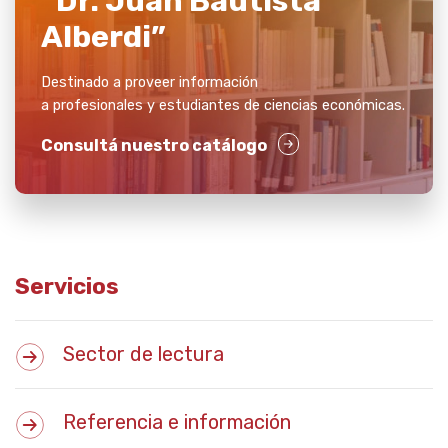
“Dr. Juan Bautista
Alberdi”
Destinado a proveer información
a profesionales y estudiantes de ciencias económicas.
Consultá nuestro catálogo
Servicios
Sector de lectura
Referencia e información