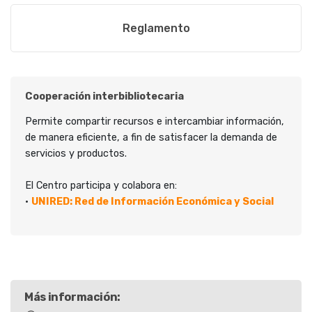
Reglamento
Cooperación interbibliotecaria
Permite compartir recursos e intercambiar información,
de manera eficiente, a fin de satisfacer la demanda de
servicios y productos.
El Centro participa y colabora en:
•
UNIRED: Red de Información Económica y Social
Más información: