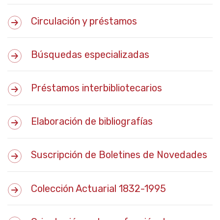
Circulación y préstamos
Búsquedas especializadas
Préstamos interbibliotecarios
Elaboración de bibliografías
Suscripción de Boletines de Novedades
Colección Actuarial 1832-1995