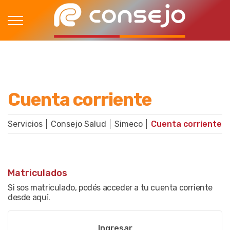
Cuenta corriente
Servicios
Consejo Salud
Simeco
Cuenta corriente
Matriculados
Si sos matriculado, podés acceder a tu cuenta corriente
desde aquí.
Ingresar