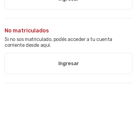
No matriculados
Si no sos matriculado, podés acceder a tu cuenta
corriente desde aquí.
Ingresar