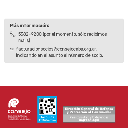
Más información:
5382-9200 (por el momento, sólo recibimos
mails)
facturacionsocios@consejocaba.org.ar,
indicando en el asunto el número de socio.