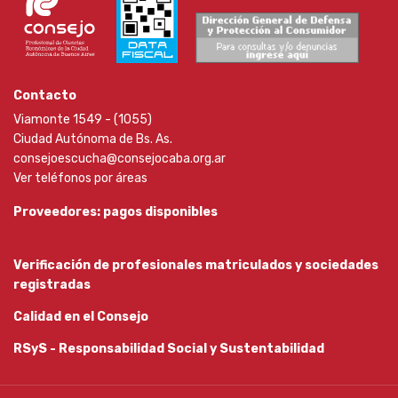
Contacto
Viamonte 1549 - (1055)
Ciudad Autónoma de Bs. As.
consejoescucha@consejocaba.org.ar
Ver teléfonos por áreas
Proveedores: pagos disponibles
Verificación de profesionales matriculados y sociedades
registradas
Calidad en el Consejo
RSyS - Responsabilidad Social y Sustentabilidad