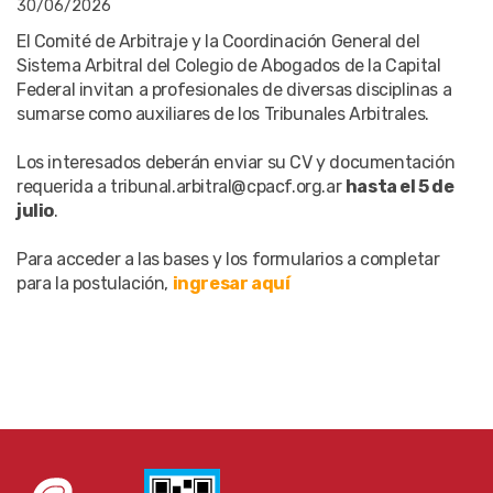
30/06/2026
El Comité de Arbitraje y la Coordinación General del
Sistema Arbitral del Colegio de Abogados de la Capital
Federal invitan a profesionales de diversas disciplinas a
sumarse como auxiliares de los Tribunales Arbitrales.
Los interesados deberán enviar su CV y documentación
requerida a tribunal.arbitral@cpacf.org.ar
hasta el 5 de
julio
.
Para acceder a las bases y los formularios a completar
para la postulación,
ingresar aquí