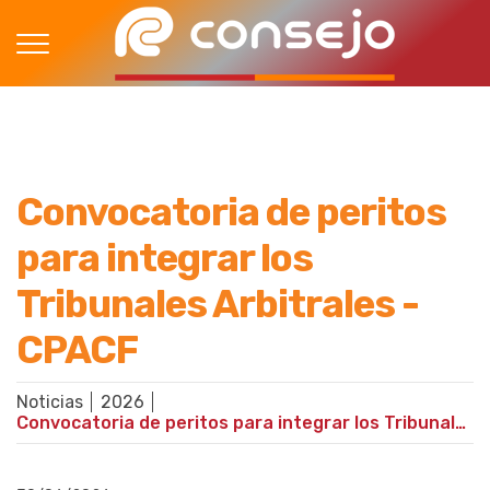
Convocatoria de peritos
para integrar los
Tribunales Arbitrales -
CPACF
Noticias
2026
Convocatoria de peritos para integrar los Tribunales Arbitrales - CPACF