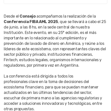
Desde el
Consejo
acompañamos la realización de la
Conferencia FIBA AML 2025
, que se llevará a cabo el 25
de junio, a las 8 hs, en la sede central de nuestra
Institución. Este evento, en su 25° edición, es el más
importante en lo relacionado al cumplimiento y
prevención de lavado de dinero en América, y reúne a los
líderes de este ecosistema, con representantes claves del
sector público y privado, instituciones financieras,
Fintech, estudios legales, organismos internacionales y
reguladores, por primera vez en Argentina.
La conferencia está dirigida a todos los
profesionales clave en la toma de decisiones del
ecosistema financiero, para que se puedan mantener
actualizados en las últimas tendencias del sector,
escuchar de primera mano a las agencias regulatorias y
acceder a soluciones innovadoras y tecnológicas, entre
otras propuestas.