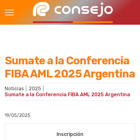
Sumate a la Conferencia
FIBA AML 2025 Argentina
Noticias
2025
Sumate a la Conferencia FIBA AML 2025 Argentina
19/05/2025
Inscripción