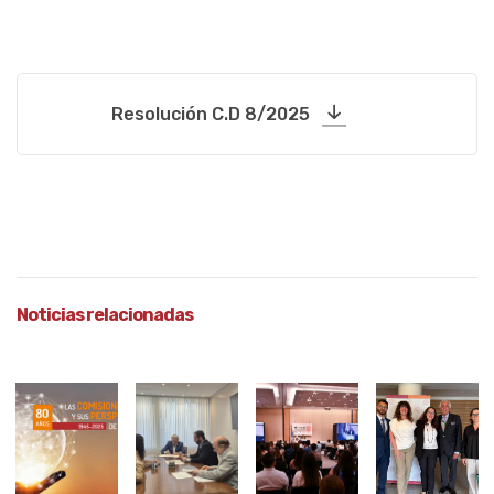
Resolución C.D 8/2025
Noticias relacionadas