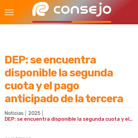
DEP: se encuentra
disponible la segunda
cuota y el pago
anticipado de la tercera
Noticias
2025
DEP: se encuentra disponible la segunda cuota y el pago anticipado de la tercera