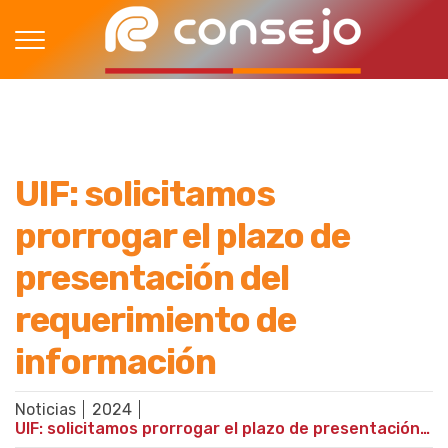
UIF: solicitamos
prorrogar el plazo de
presentación del
requerimiento de
información
Noticias
2024
UIF: solicitamos prorrogar el plazo de presentación del requerimiento de información