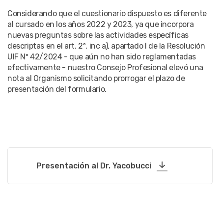
Considerando que el cuestionario dispuesto es diferente
al cursado en los años 2022 y 2023, ya que incorpora
nuevas preguntas sobre las actividades específicas
descriptas en el art. 2º, inc a), apartado I de la Resolución
UIF Nº 42/2024 - que aún no han sido reglamentadas
efectivamente - nuestro Consejo Profesional elevó una
nota al Organismo solicitando prorrogar el plazo de
presentación del formulario.
Presentación al Dr. Yacobucci