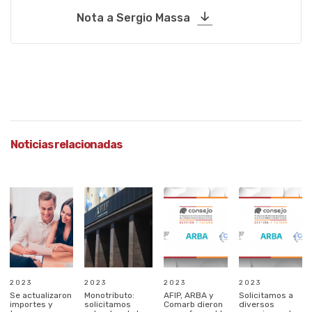
Nota a Sergio Massa
Noticias relacionadas
2023
2023
2023
2023
Se actualizaron
Monotributo:
AFIP, ARBA y
Solicitamos a
importes y
solicitamos
Comarb dieron
diversos