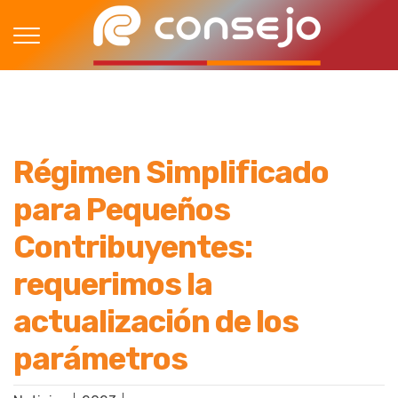
Régimen Simplificado
para Pequeños
Contribuyentes:
requerimos la
actualización de los
parámetros