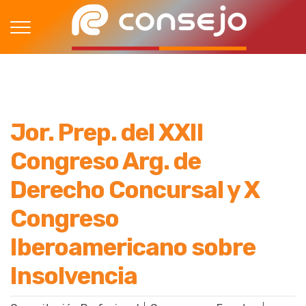
Jor. Prep. del XXII
Congreso Arg. de
Derecho Concursal y X
Congreso
Iberoamericano sobre
Insolvencia