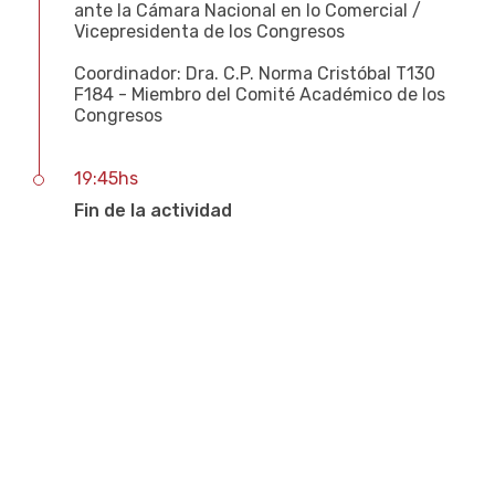
ante la Cámara Nacional en lo Comercial /
Vicepresidenta de los Congresos
Coordinador: Dra. C.P. Norma Cristóbal T130
F184 - Miembro del Comité Académico de los
Congresos
19:45hs
Fin de la actividad