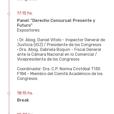
17:15 hs.
Panel: "Derecho Concursal: Presente y
Futuro"
Expositores:
• Dr. Abog. Daniel Vítolo - Inspector General de
Justicia (IGJ) / Presidente de los Congresos
• Dra. Abog. Gabriela Boquin - Fiscal General
ante la Cámara Nacional en lo Comercial /
Vicepresidenta de los Congresos
Coordinador: Dra. C.P. Norma Cristóbal T130
F184 - Miembro del Comité Académico de los
Congresos
18:15 hs.
Break