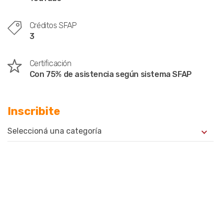
Créditos SFAP
3
Certificación
Con 75% de asistencia según sistema SFAP
Inscribite
Seleccioná una categoría