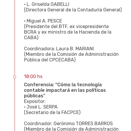
• L. Griselda GABELLI
(Directora General de la Contaduría General)
• Miguel A. PESCE
(Presidente del BTF, ex vicepresidente
BCRA y ex ministro de la Hacienda de la
CABA)
Coordinadora: Laura B. MARIANI
(Miembro de la Comisión de Administración
Pública del CPCECABA)
18:00 hs
Conferencia: "Cómo la tecnología
contable impactará en las políticas
públicas"
Expositor:
• José L. SERPA
(Secretario de la FACPCE)
Coordinador: Gerónimo TORRES BARROS
(Miembro de la Comisión de Administración