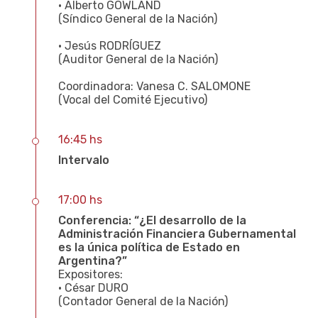
• Alberto GOWLAND
(Síndico General de la Nación)
• Jesús RODRÍGUEZ
(Auditor General de la Nación)
Coordinadora: Vanesa C. SALOMONE
(Vocal del Comité Ejecutivo)
16:45 hs
Intervalo
17:00 hs
Conferencia: “¿El desarrollo de la
Administración Financiera Gubernamental
es la única política de Estado en
Argentina?”
Expositores:
• César DURO
(Contador General de la Nación)