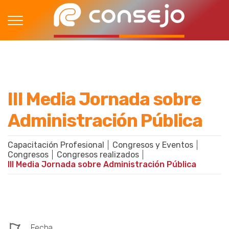
III Media Jornada sobre
Administración Pública
Capacitación Profesional
Congresos y Eventos
Congresos
Congresos realizados
III Media Jornada sobre Administración Pública
Fecha