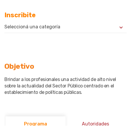
Inscribite
Seleccioná una categoría
Objetivo
Brindar a los profesionales una actividad de alto nivel
sobre la actualidad del Sector Público centrado en el
establecimiento de políticas públicas.
Programa
Autoridades