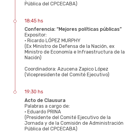
Pública del CPCECABA)
18:45 hs
Conferencia: “Mejores políticas públicas”
Expositor:
• Ricardo LÓPEZ MURPHY
(Ex Ministro de Defensa de la Nación, ex
Ministro de Economía e Infraestructura de la
Nación)
Coordinadora: Azucena Zapico López
(Vicepresidente del Comité Ejecutivo)
19:30 hs
Acto de Clausura
Palabras a cargo de:
• Eduardo PRINA
(Presidente del Comité Ejecutivo de la
Jornada y de la Comisión de Administración
Pública del CPCECABA)