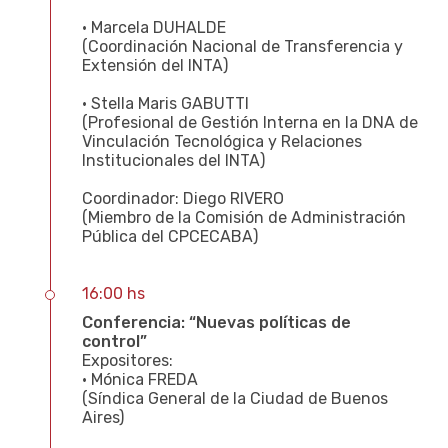
• Marcela DUHALDE
(Coordinación Nacional de Transferencia y
Extensión del INTA)
• Stella Maris GABUTTI
(Profesional de Gestión Interna en la DNA de
Vinculación Tecnológica y Relaciones
Institucionales del INTA)
Coordinador: Diego RIVERO
(Miembro de la Comisión de Administración
Pública del CPCECABA)
16:00 hs
Conferencia: “Nuevas políticas de
control”
Expositores:
• Mónica FREDA
(Síndica General de la Ciudad de Buenos
Aires)