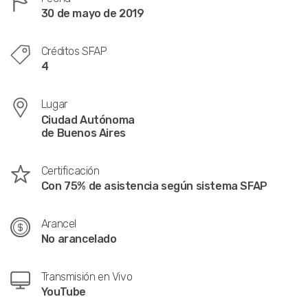
30 de mayo de 2019
Créditos SFAP
4
Lugar
Ciudad Autónoma
de Buenos Aires
Certificación
Con 75% de asistencia según sistema SFAP
Arancel
No arancelado
Transmisión en Vivo
YouTube