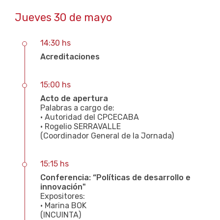
Jueves 30 de mayo
14:30 hs
Acreditaciones
15:00 hs
Acto de apertura
Palabras a cargo de:
• Autoridad del CPCECABA
• Rogelio SERRAVALLE
(Coordinador General de la Jornada)
15:15 hs
Conferencia: “Políticas de desarrollo e
innovación"
Expositores:
• Marina BOK
(INCUINTA)