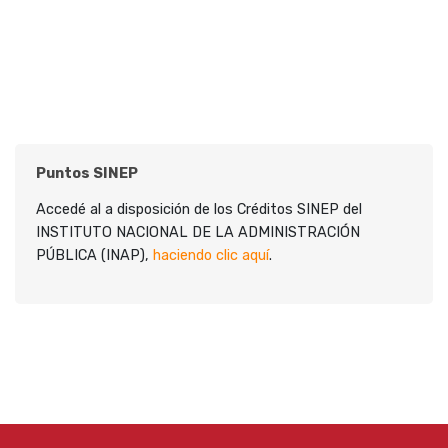
Puntos SINEP
Accedé al a disposición de los Créditos SINEP del
INSTITUTO NACIONAL DE LA ADMINISTRACIÓN
PÚBLICA (INAP),
haciendo clic aquí
.