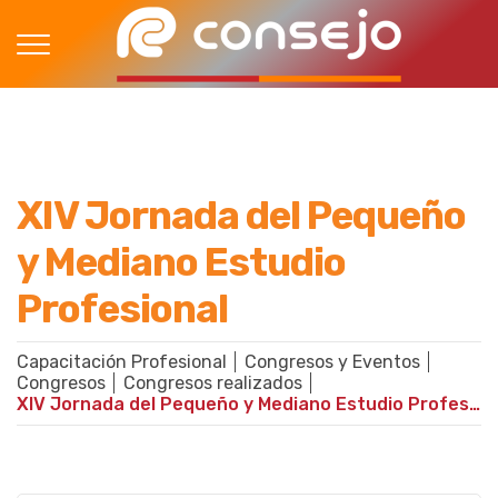
XIV Jornada del Pequeño
y Mediano Estudio
Profesional
Capacitación Profesional
Congresos y Eventos
Congresos
Congresos realizados
XIV Jornada del Pequeño y Mediano Estudio Profesional