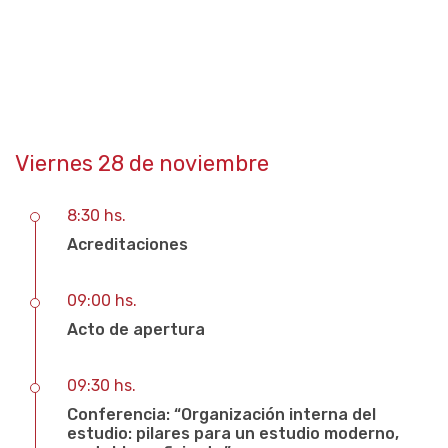
Viernes 28 de noviembre
8:30 hs.
Acreditaciones
09:00 hs.
Acto de apertura
09:30 hs.
Conferencia: “Organización interna del
estudio: pilares para un estudio moderno,