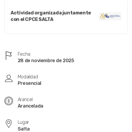
Actividad organizada juntamente
con el CPCE SALTA
Fecha
28 de noviembre de 2025
Modalidad
Presencial
Arancel
Arancelada
Lugar
Salta