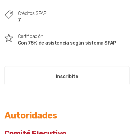
Créditos SFAP
7
Certificación
Con 75% de asistencia según sistema SFAP
Inscribite
Autoridades
Comité Ejecutivo