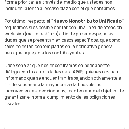
forma prioritaria a través del medio que ustedes nos
indiquen, atento al escaso plazo con el que contamos.
Por último, respecto al
“Nuevo Monotributo Unificado”
,
requerimos si es posible contar con una línea de atención
exclusiva (mail o teléfono) a fin de poder despejar las
dudas que se presentan en casos específicos, que como
tales no están contemplados en la normativa general,
pero que aquejan a los contribuyentes.
Cabe señalar que nos encontramos en permanente
diálogo con las autoridades de la AGIP, quienes nos han
informado que se encuentran trabajando activamente a
fin de subsanar a la mayor brevedad posible los
inconvenientes mencionados, manteniendo el objetivo de
garantizar el normal cumplimiento de las obligaciones
fiscales.