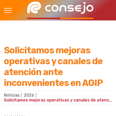
Solicitamos mejoras
operativas y canales de
atención ante
inconvenientes en AGIP
Noticias
2026
Solicitamos mejoras operativas y canales de atención ante inconvenientes en AGIP