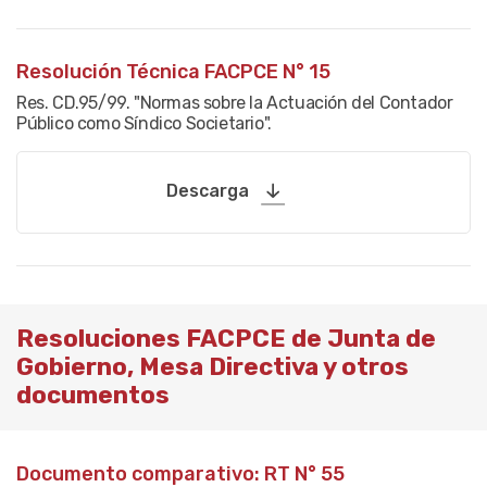
Resolución Técnica FACPCE N° 15
Res. CD.95/99. "Normas sobre la Actuación del Contador
Público como Síndico Societario".
Descarga
Resoluciones FACPCE de Junta de
Gobierno, Mesa Directiva y otros
documentos
Documento comparativo: RT N° 55