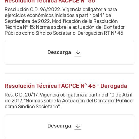
Resolución Técnica FACPCE N° 55
Resolución C.D. 96/2022. Vigencia obligatoria para
ejercicios económicos iniciados a partir del 1° de
Septiembre de 2022. Modificación de la Resolución
Técnica Nº 15: Normas sobre la actuación del Contador
Público como Síndico Societario. Derogación RT Nº 45
Descarga
Resolución Técnica FACPCE N° 45 - Derogada
Res. C.D. 20/17. Vigencia obligatoria a partir del 10 de Abril
de 2017. "Normas sobre la Actuación del Contador Público
como Síndico Societario".
Descarga