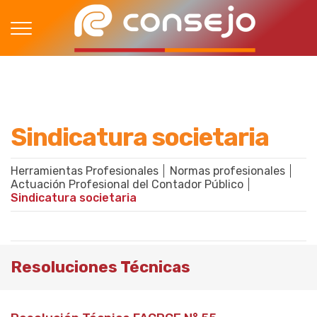
Sindicatura societaria
Herramientas Profesionales
Normas profesionales
Actuación Profesional del Contador Público
Sindicatura societaria
Resoluciones Técnicas