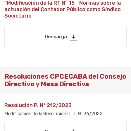
“Modificación de la RT N° 15 - Normas sobre la
actuación del Contador Público como Síndico
Societario
Descarga
Resoluciones CPCECABA del Consejo
Directivo y Mesa Directiva
Resolución P. N° 212/2023
Modificación de la Resolución C. D. Nº 96/2022