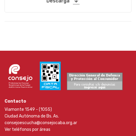
Descarga
Contacto
Viamonte 1549 - (1055)
Ciudad Autónoma de Bs. As.
consejoescucha@consejocaba.org.ar
Ver teléfonos por áreas